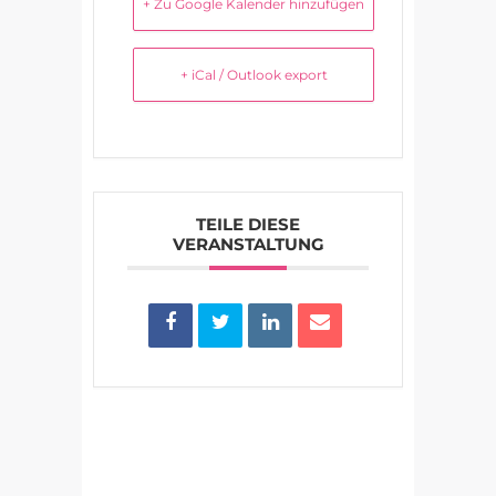
+ Zu Google Kalender hinzufügen
+ iCal / Outlook export
TEILE DIESE
VERANSTALTUNG