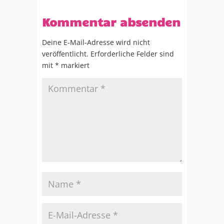
Kommentar absenden
Deine E-Mail-Adresse wird nicht
veröffentlicht.
Erforderliche Felder sind
mit
*
markiert