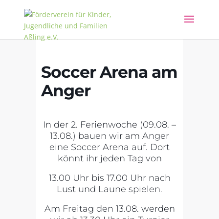
Soccer Arena am
Anger
In der 2. Ferienwoche (09.08. –
13.08.) bauen wir am Anger
eine Soccer Arena auf. Dort
könnt ihr jeden Tag von
13.00 Uhr bis 17.00 Uhr nach
Lust und Laune spielen.
Am Freitag den 13.08. werden