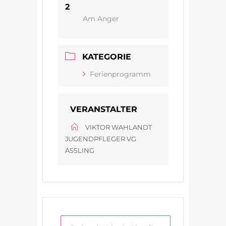
2
Am Anger
KATEGORIE
Ferienprogramm
VERANSTALTER
VIKTOR WAHLANDT
JUGENDPFLEGER VG
ASSLING