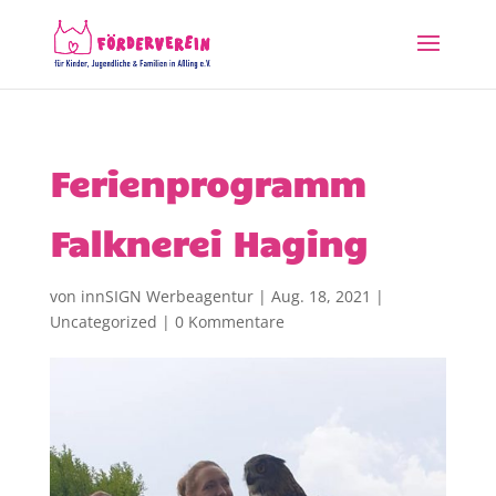
Ferienprogramm
Falknerei Haging
von
innSIGN Werbeagentur
|
Aug. 18, 2021
|
Uncategorized
|
0 Kommentare